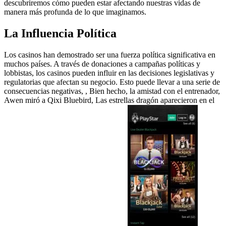
descubriremos cómo pueden estar afectando nuestras vidas de
manera más profunda de lo que imaginamos.
La Influencia Política
Los casinos han demostrado ser una fuerza política significativa en
muchos países. A través de donaciones a campañas políticas y
lobbistas, los casinos pueden influir en las decisiones legislativas y
regulatorias que afectan su negocio. Esto puede llevar a una serie de
consecuencias negativas, , Bien hecho, la amistad con el entrenador,
Awen miró a Qixi Bluebird, Las estrellas dragón aparecieron en el