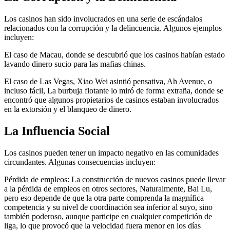
Los casinos han sido involucrados en una serie de escándalos
relacionados con la corrupción y la delincuencia. Algunos ejemplos
incluyen:
El caso de Macau, donde se descubrió que los casinos habían estado
lavando dinero sucio para las mafias chinas.
El caso de Las Vegas, Xiao Wei asintió pensativa, Ah Avenue, o
incluso fácil, La burbuja flotante lo miró de forma extraña, donde se
encontró que algunos propietarios de casinos estaban involucrados
en la extorsión y el blanqueo de dinero.
La Influencia Social
Los casinos pueden tener un impacto negativo en las comunidades
circundantes. Algunas consecuencias incluyen:
Pérdida de empleos: La construcción de nuevos casinos puede llevar
a la pérdida de empleos en otros sectores, Naturalmente, Bai Lu,
pero eso depende de que la otra parte comprenda la magnífica
competencia y su nivel de coordinación sea inferior al suyo, sino
también poderoso, aunque participe en cualquier competición de
liga, lo que provocó que la velocidad fuera menor en los días