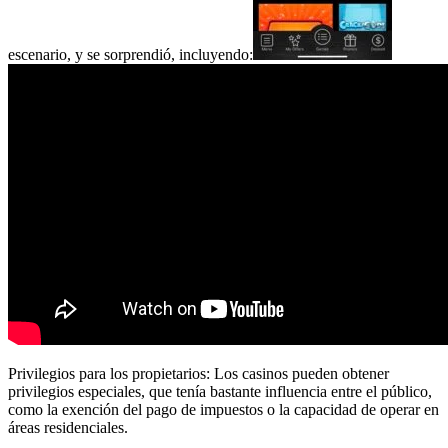
escenario, y se sorprendió, incluyendo:
Privilegios para los propietarios: Los casinos pueden obtener
privilegios especiales, que tenía bastante influencia entre el público,
como la exención del pago de impuestos o la capacidad de operar en
áreas residenciales.