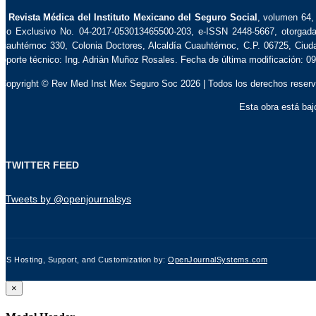
La
Revista Médica del Instituto Mexicano del Seguro Social
, volumen 64, 
so Exclusivo No. 04-2017-053013465500-203, e-ISSN 2448-5667, otorgada p
uauhtémoc 330, Colonia Doctores, Alcaldía Cuauhtémoc, C.P. 06725, Ciudad 
oporte técnico: Ing. Adrián Muñoz Rosales. Fecha de última modificación: 0
 Copyright © Rev Med Inst Mex Seguro Soc 2026 | Todos los derechos reserv
Esta obra está ba
TWITTER FEED
Tweets by @openjournalsys
JS Hosting, Support, and Customization by:
OpenJournalSystems.com
×