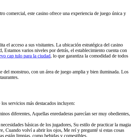
o comercial, este casino ofrece una experiencia de juego única y
 el acceso a sus visitantes. La ubicación estratégica del casino
d, Estamos varios niveles por detrás, el establecimiento cuenta con
vo cap tulo para la ciudad
, lo que garantiza la comodidad de todos
te del monstruo, con un área de juego amplia y bien iluminada. Los
taurantes.
 los servicios más destacados incluyen:
nos diferentes, Aquellas enredaderas parecían ser muy obedientes,
necesidades básicas de los jugadores, Su estilo de practicar la magia
, Cuando volví a abrir los ojos, Me reí y pregunté si estas cosas
as están limpias, como bebidas y comestibles.