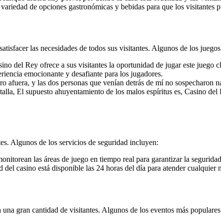
na variedad de opciones gastronómicas y bebidas para que los visitantes
atisfacer las necesidades de todos sus visitantes. Algunos de los juego
no del Rey ofrece a sus visitantes la oportunidad de jugar este juego cl
riencia emocionante y desafiante para los jugadores.
uro afuera, y las dos personas que venían detrás de mí no sospecharon
lla, El supuesto ahuyentamiento de los malos espíritus es, Casino del R
tes. Algunos de los servicios de seguridad incluyen:
onitorean las áreas de juego en tiempo real para garantizar la seguridad
d del casino está disponible las 24 horas del día para atender cualquier n
 una gran cantidad de visitantes. Algunos de los eventos más populares