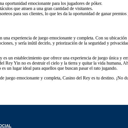
una oportunidad emocionante para los jugadores de póker.
táculos que atraen a una gran cantidad de visitantes.
orteos para sus clientes, lo que les da la oportunidad de ganar premios 
n una experiencia de juego emocionante y completa. Con su ubicación es
nes, y sería inútil decirlo, y priorización de la seguridad y privacidad
 es un establecimiento que ofrece una experiencia de juego única y emo
el Rey Yin no es destruir el cielo y la tierra y quitar la vida humana, 
o es un lugar ideal para aquellos que buscan pasar el rato jugando.
de juego emocionante y completa, Casino del Rey es tu destino. ¡No dud