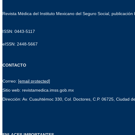
Revista Médica del Instituto Mexicano del Seguro Social, publicación b
ISSN: 0443-5117
eISSN: 2448-5667
CONTACTO
Correo:
[email protected]
Sitio web: revistamedica.imss.gob.mx
Dirección: Av. Cuauhtémoc 330, Col. Doctores, C.P. 06725, Ciudad d
ENLACES IMPORTANTES