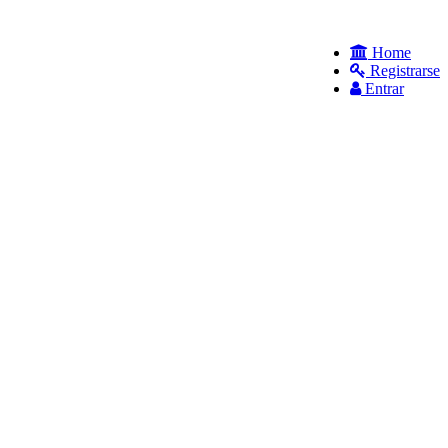
Home
Registrarse
Entrar